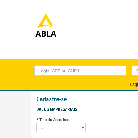
Esq
Cadastre-se
DADOS EMPRESARIAIS
Tipo de Associado