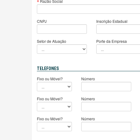
Razão Social
CNPJ
Inscrição Estadual
Setor de Atuação
Porte da Empresa
TELEFONES
Fixo ou Móvel?
Número
Fixo ou Móvel?
Número
Fixo ou Móvel?
Número