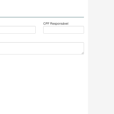
CPF Responsável