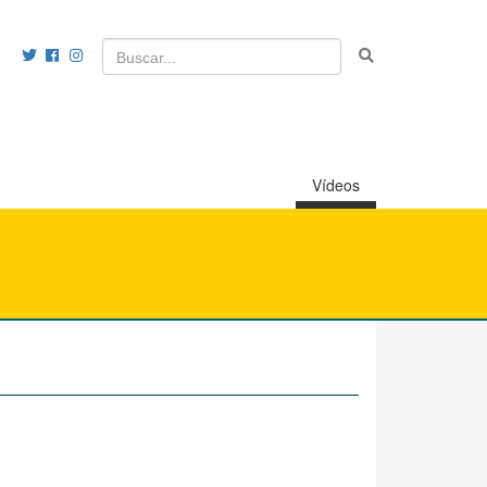
Vídeos