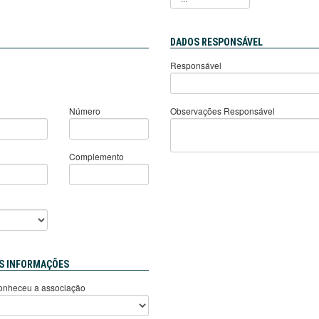
DADOS RESPONSÁVEL
Responsável
Número
Observações Responsável
Complemento
S INFORMAÇÕES
nheceu a associação